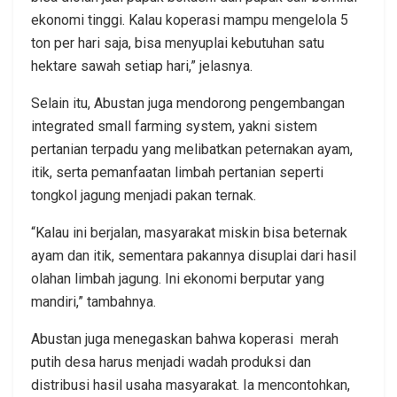
ekonomi tinggi. Kalau koperasi mampu mengelola 5
ton per hari saja, bisa menyuplai kebutuhan satu
hektare sawah setiap hari,” jelasnya.
Selain itu, Abustan juga mendorong pengembangan
integrated small farming system, yakni sistem
pertanian terpadu yang melibatkan peternakan ayam,
itik, serta pemanfaatan limbah pertanian seperti
tongkol jagung menjadi pakan ternak.
“Kalau ini berjalan, masyarakat miskin bisa beternak
ayam dan itik, sementara pakannya disuplai dari hasil
olahan limbah jagung. Ini ekonomi berputar yang
mandiri,” tambahnya.
Abustan juga menegaskan bahwa koperasi merah
putih desa harus menjadi wadah produksi dan
distribusi hasil usaha masyarakat. Ia mencontohkan,