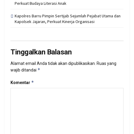
Perkuat Budaya Literasi Anak
Kapolres Barru Pimpin Sertijab Sejumlah Pejabat Utama dan
Kapolsek Jajaran, Perkuat Kinerja Organisasi
Tinggalkan Balasan
Alamat email Anda tidak akan dipublikasikan.
Ruas yang
*
wajib ditandai
*
Komentar