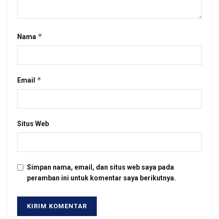
*
Nama
*
Email
Situs Web
Simpan nama, email, dan situs web saya pada
peramban ini untuk komentar saya berikutnya.