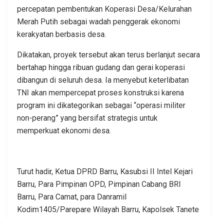
percepatan pembentukan Koperasi Desa/Kelurahan
Merah Putih sebagai wadah penggerak ekonomi
kerakyatan berbasis desa.
Dikatakan, proyek tersebut akan terus berlanjut secara
bertahap hingga ribuan gudang dan gerai koperasi
dibangun di seluruh desa. Ia menyebut keterlibatan
TNI akan mempercepat proses konstruksi karena
program ini dikategorikan sebagai “operasi militer
non-perang” yang bersifat strategis untuk
memperkuat ekonomi desa.
Turut hadir, Ketua DPRD Barru, Kasubsi II Intel Kejari
Barru, Para Pimpinan OPD, Pimpinan Cabang BRI
Barru, Para Camat, para Danramil
Kodim1405/Parepare Wilayah Barru, Kapolsek Tanete