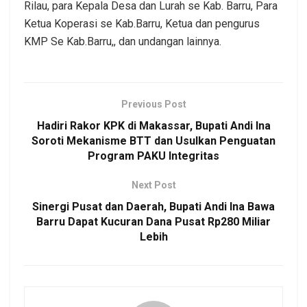
Rilau, para Kepala Desa dan Lurah se Kab. Barru, Para
Ketua Koperasi se Kab.Barru, Ketua dan pengurus
KMP Se Kab.Barru,, dan undangan lainnya.
Previous Post
Hadiri Rakor KPK di Makassar, Bupati Andi Ina
Soroti Mekanisme BTT dan Usulkan Penguatan
Program PAKU Integritas
Next Post
Sinergi Pusat dan Daerah, Bupati Andi Ina Bawa
Barru Dapat Kucuran Dana Pusat Rp280 Miliar
Lebih