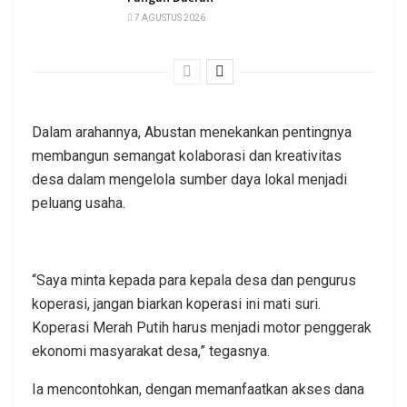
7 AGUSTUS 2026
Dalam arahannya, Abustan menekankan pentingnya
membangun semangat kolaborasi dan kreativitas
desa dalam mengelola sumber daya lokal menjadi
peluang usaha.
“Saya minta kepada para kepala desa dan pengurus
koperasi, jangan biarkan koperasi ini mati suri.
Koperasi Merah Putih harus menjadi motor penggerak
ekonomi masyarakat desa,” tegasnya.
Ia mencontohkan, dengan memanfaatkan akses dana