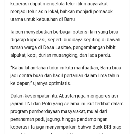
koperasi dapat mengelola telur itik masyarakat
menjadi telur asin lokal, bahkan menjadi pemasok
utama untuk kebutuhan di Barru.
Ia pun menyebutkan berbagai potensi lain yang bisa
digarap koperasi, seperti budidaya kepiting di bawah
rumah warga di Desa Lasitae, pengembangan bibit
alpukat, kopi, durian musangking, dan lada perdu.
“Kalau lahan-lahan tidur ini kita manfaatkan, Barru bisa
jadi sentra buah dan hasil pertanian dalam lima tahun
ke depan,” ujarnya optimistis.
Dalam kesempatan itu, Abustan juga mengapresiasi
jajaran TNI dan Polri yang selama ini ikut terlibat dalam
program pemberdayaan masyarakat, mulai dari
penanaman padi, jagung, hingga pendampingan
koperasi. Ia juga menyampaikan bahwa Bank BRI siap