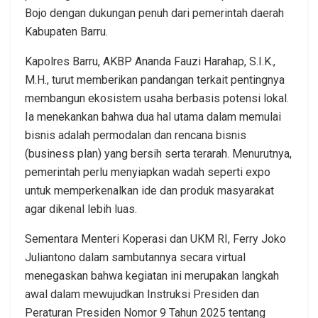
Bojo dengan dukungan penuh dari pemerintah daerah
Kabupaten Barru.
Kapolres Barru, AKBP Ananda Fauzi Harahap, S.I.K.,
M.H., turut memberikan pandangan terkait pentingnya
membangun ekosistem usaha berbasis potensi lokal.
Ia menekankan bahwa dua hal utama dalam memulai
bisnis adalah permodalan dan rencana bisnis
(business plan) yang bersih serta terarah. Menurutnya,
pemerintah perlu menyiapkan wadah seperti expo
untuk memperkenalkan ide dan produk masyarakat
agar dikenal lebih luas.
Sementara Menteri Koperasi dan UKM RI, Ferry Joko
Juliantono dalam sambutannya secara virtual
menegaskan bahwa kegiatan ini merupakan langkah
awal dalam mewujudkan Instruksi Presiden dan
Peraturan Presiden Nomor 9 Tahun 2025 tentang