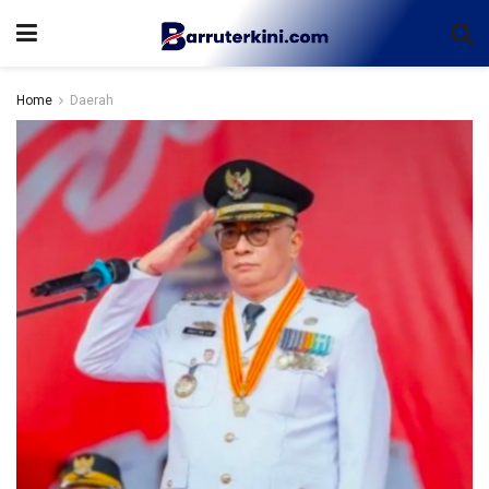
Home
Daerah