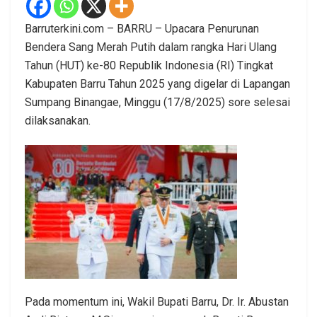
Barruterkini.com – BARRU – Upacara Penurunan
Bendera Sang Merah Putih dalam rangka Hari Ulang
Tahun (HUT) ke-80 Republik Indonesia (RI) Tingkat
Kabupaten Barru Tahun 2025 yang digelar di Lapangan
Sumpang Binangae, Minggu (17/8/2025) sore selesai
dilaksanakan.
Pada momentum ini, Wakil Bupati Barru, Dr. Ir. Abustan