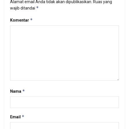
Alamat email Anda tidak akan dipublikasikan.
Ruas yang
*
wajib ditandai
*
Komentar
*
Nama
*
Email