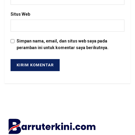
Situs Web
Simpan nama, email, dan situs web saya pada
peramban ini untuk komentar saya berikutnya.