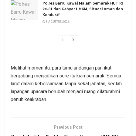
Polres Barru Kawal Malam Semarak HUT RI
ke-81 dan Gebyar UMKM, Situasi Aman dan
Kondusif
8 AGUSTUS 2026
Melihat momen itu, para tamu undangan pun ikut
bergabung menjadikan sore itu kian semarak. Semua
larut dalam kebersamaan tanpa sekat jabatan, seolah
lapangan upacara berubah menjadi ruang silaturahmi
penuh keakraban.
Previous Post