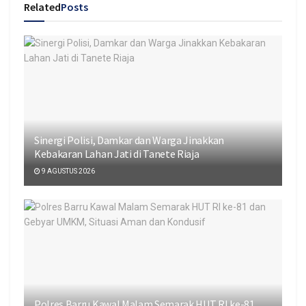
Related
Posts
Sinergi Polisi, Damkar dan Warga Jinakkan
Kebakaran Lahan Jati di Tanete Riaja
9 AGUSTUS 2026
Polres Barru Kawal Malam Semarak HUT RI ke-81