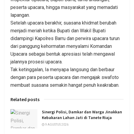
peserta upacara, hingga masyarakat yang memadati
lapangan.
Setelah upacara berakhir, suasana khidmat berubah
menjadi meriah ketika Bupati dan Wakil Bupati
didampingi Kapolres Barru dan perwira upacara turun
dari panggung kehormatan menyalami Komandan
Upacara sebagai bentuk apresiasi telah mengawal
jalannya prosesi upacara.
Tak ketinggalan, Ia menyapa langsung dan berbaur
dengan para peserta upacara dan mengajak swafoto
membuat suasana semakin hangat penuh keakraban.
Related posts
Sinergi Polisi, Damkar dan Warga Jinakkan
Kebakaran Lahan Jati di Tanete Riaja
9 AGUSTUS 2026