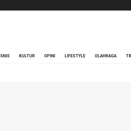
ISNIS
KULTUR
OPINI
LIFESTYLE
OLAHRAGA
TR