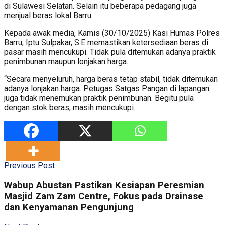
di Sulawesi Selatan. Selain itu beberapa pedagang juga
menjual beras lokal Barru.
Kepada awak media, Kamis (30/10/2025) Kasi Humas Polres
Barru, Iptu Sulpakar, S.E memastikan ketersediaan beras di
pasar masih mencukupi. Tidak pula ditemukan adanya praktik
penimbunan maupun lonjakan harga.
“Secara menyeluruh, harga beras tetap stabil, tidak ditemukan
adanya lonjakan harga. Petugas Satgas Pangan di lapangan
juga tidak menemukan praktik penimbunan. Begitu pula
dengan stok beras, masih mencukupi.
Previous Post
Wabup Abustan Pastikan Kesiapan Peresmian
Masjid Zam Zam Centre, Fokus pada Drainase
dan Kenyamanan Pengunjung