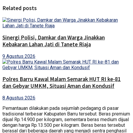
Related posts
Sinergi Polisi, Damkar dan Warga Jinakkan
Kebakaran Lahan Jati di Tanete Riaja
9 Agustus 2026
Polres Barru Kawal Malam Semarak HUT RI ke-81
dan Gebyar UMKM, Situasi Aman dan Kondusif
8 Agustus 2026
Pemantauan dilakukan pada sejumlah pedagang di pasar
tradisional terbesar Kabupaten Barru tersebut. Beras premium
dijual Rp.14.900 per kilogram, sementara beras medium dijual
dengan harga Rp.13.500 per kilogram. Beras beras tersebut
berasal dari beberapa daerah yang menjadi sentra penghasil