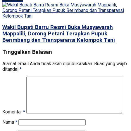
Wakil Bupati Barru Resmi Buka Musyawarah
Mappalili, Dorong Petani Terapkan Pupuk
Berimbang dan Transparansi Kelompok Tani
Tinggalkan Balasan
Alamat email Anda tidak akan dipublikasikan.
Ruas yang wajib
ditandai
*
Komentar
*
Nama
*