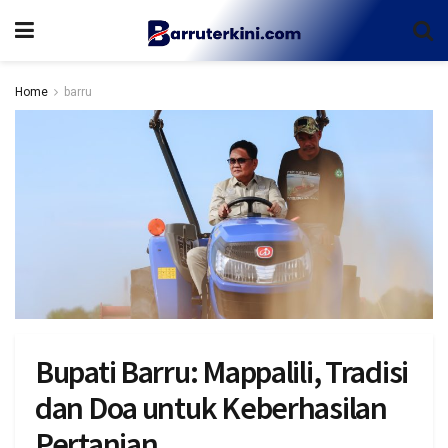
Home
barru
Bupati Barru: Mappalili, Tradisi
dan Doa untuk Keberhasilan
Pertanian