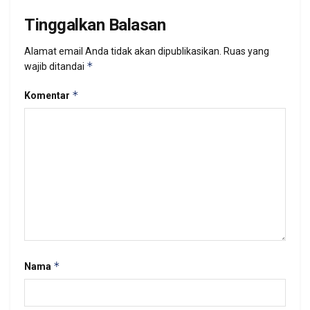
Tinggalkan Balasan
Alamat email Anda tidak akan dipublikasikan.
Ruas yang
*
wajib ditandai
*
Komentar
*
Nama