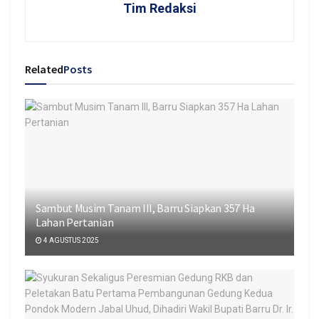
Tim Redaksi
Related
Posts
Sambut Musim Tanam III, Barru Siapkan 357 Ha
Lahan Pertanian
4 AGUSTUS 2025