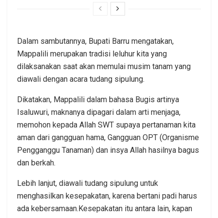
Dalam sambutannya, Bupati Barru mengatakan,
Mappalili merupakan tradisi leluhur kita yang
dilaksanakan saat akan memulai musim tanam yang
diawali dengan acara tudang sipulung.
Dikatakan, Mappalili dalam bahasa Bugis artinya
Isaluwuri, maknanya dipagari dalam arti menjaga,
memohon kepada Allah SWT supaya pertanaman kita
aman dari gangguan hama, Gangguan OPT (Organisme
Pengganggu Tanaman) dan insya Allah hasilnya bagus
dan berkah.
Lebih lanjut, diawali tudang sipulung untuk
menghasilkan kesepakatan, karena bertani padi harus
ada kebersamaan.Kesepakatan itu antara lain, kapan