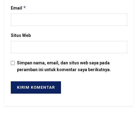
*
Email
Situs Web
Simpan nama, email, dan situs web saya pada
peramban ini untuk komentar saya berikutnya.