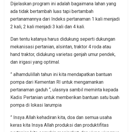
Dijelaskan program ini adalah bagaimana lahan yang
ada tidak bertambah luas tapi bertambah
pertanamannya dari Indeks pertanaman 1 kali menjadi
2 kali, 2 kali menjadi 3 kali dan 4 kali.
Dan tentu katanya harus didukung seperti dukungan
mekanisasi pertanian, alsintan, traktor 4 roda atau
hand traktor, didukung varietas genjah umur pendek,
dan irigasi yang optimal.
” alhamdulillah tahun ini kita mendapatkan bantuan
pompa dari Kementan RI untuk mengamankan
pertanaman gaduh “, ulasnya sambil meminta kepada
Kadis Pertanian untuk memberikan bantuan satu buah
pompa di lokasi larumpia
” Insya Allah kehadiran kita, doa dan semua usaha
keras kita Insya Allah produksi dan produktifitas