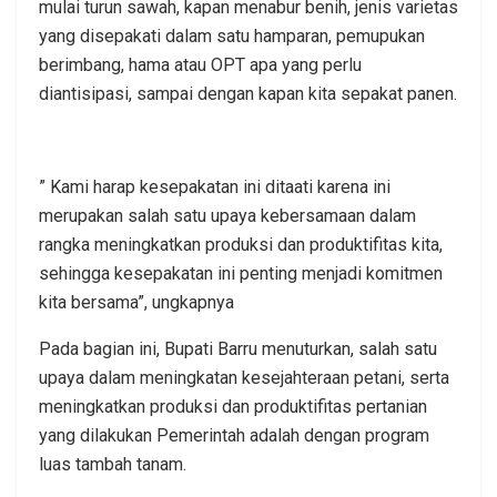
mulai turun sawah, kapan menabur benih, jenis varietas
yang disepakati dalam satu hamparan, pemupukan
berimbang, hama atau OPT apa yang perlu
diantisipasi, sampai dengan kapan kita sepakat panen.
” Kami harap kesepakatan ini ditaati karena ini
merupakan salah satu upaya kebersamaan dalam
rangka meningkatkan produksi dan produktifitas kita,
sehingga kesepakatan ini penting menjadi komitmen
kita bersama”, ungkapnya
Pada bagian ini, Bupati Barru menuturkan, salah satu
upaya dalam meningkatan kesejahteraan petani, serta
meningkatkan produksi dan produktifitas pertanian
yang dilakukan Pemerintah adalah dengan program
luas tambah tanam.