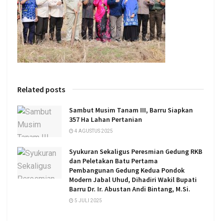
Related posts
Sambut Musim Tanam III, Barru Siapkan
357 Ha Lahan Pertanian
4 AGUSTUS 2025
Syukuran Sekaligus Peresmian Gedung RKB
dan Peletakan Batu Pertama
Pembangunan Gedung Kedua Pondok
Modern Jabal Uhud, Dihadiri Wakil Bupati
Barru Dr. Ir. Abustan Andi Bintang, M.Si.
5 JULI 2025