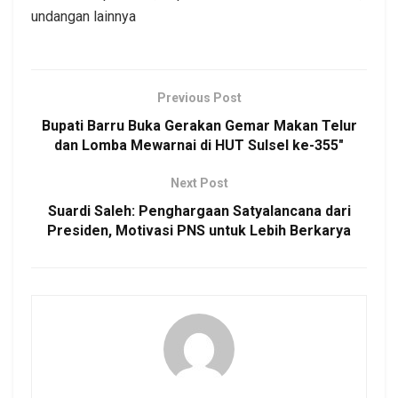
undangan lainnya
Previous Post
Bupati Barru Buka Gerakan Gemar Makan Telur
dan Lomba Mewarnai di HUT Sulsel ke-355″
Next Post
Suardi Saleh: Penghargaan Satyalancana dari
Presiden, Motivasi PNS untuk Lebih Berkarya