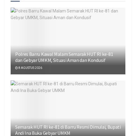
Polres Barru Kawal Malam Semarak HUT RI ke-81
dan Gebyar UMKM, Situasi Aman dan Kondusif
8 AGUSTUS 2026
Semarak HUT RI ke-81 di Barru Resmi Dimulai, Bupati
Andi Ina Buka Gebyar UMKM