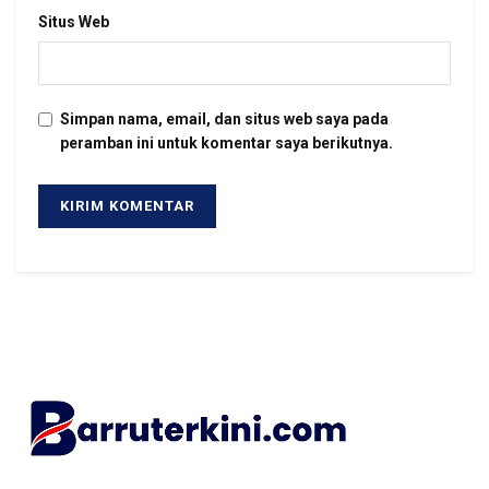
Situs Web
Simpan nama, email, dan situs web saya pada
peramban ini untuk komentar saya berikutnya.