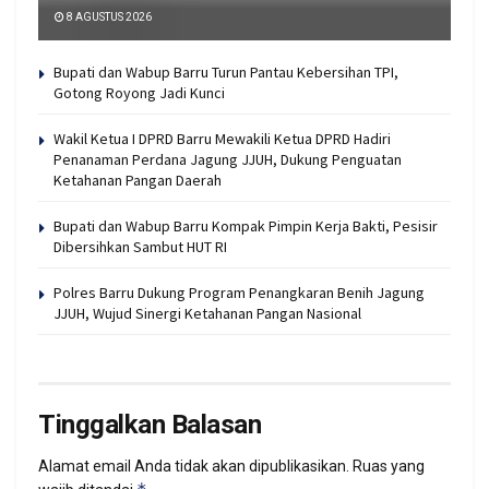
8 AGUSTUS 2026
Bupati dan Wabup Barru Turun Pantau Kebersihan TPI,
Gotong Royong Jadi Kunci
Wakil Ketua I DPRD Barru Mewakili Ketua DPRD Hadiri
Penanaman Perdana Jagung JJUH, Dukung Penguatan
Ketahanan Pangan Daerah
Bupati dan Wabup Barru Kompak Pimpin Kerja Bakti, Pesisir
Dibersihkan Sambut HUT RI
Polres Barru Dukung Program Penangkaran Benih Jagung
JJUH, Wujud Sinergi Ketahanan Pangan Nasional
Tinggalkan Balasan
Alamat email Anda tidak akan dipublikasikan.
Ruas yang