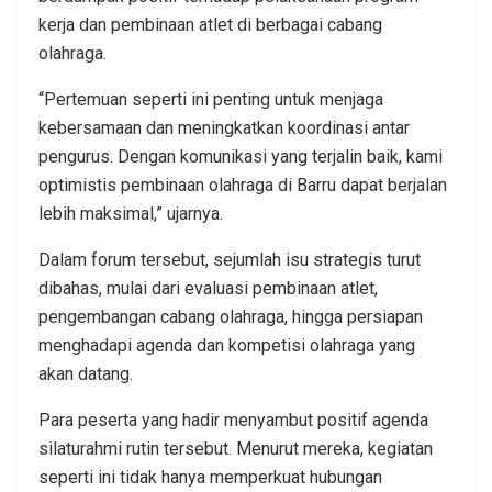
kerja dan pembinaan atlet di berbagai cabang
olahraga.
“Pertemuan seperti ini penting untuk menjaga
kebersamaan dan meningkatkan koordinasi antar
pengurus. Dengan komunikasi yang terjalin baik, kami
optimistis pembinaan olahraga di Barru dapat berjalan
lebih maksimal,” ujarnya.
Dalam forum tersebut, sejumlah isu strategis turut
dibahas, mulai dari evaluasi pembinaan atlet,
pengembangan cabang olahraga, hingga persiapan
menghadapi agenda dan kompetisi olahraga yang
akan datang.
Para peserta yang hadir menyambut positif agenda
silaturahmi rutin tersebut. Menurut mereka, kegiatan
seperti ini tidak hanya memperkuat hubungan