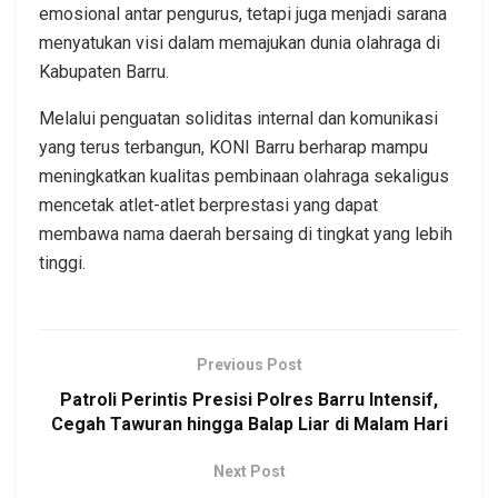
emosional antar pengurus, tetapi juga menjadi sarana
menyatukan visi dalam memajukan dunia olahraga di
Kabupaten Barru.
Melalui penguatan soliditas internal dan komunikasi
yang terus terbangun, KONI Barru berharap mampu
meningkatkan kualitas pembinaan olahraga sekaligus
mencetak atlet-atlet berprestasi yang dapat
membawa nama daerah bersaing di tingkat yang lebih
tinggi.
Previous Post
Patroli Perintis Presisi Polres Barru Intensif,
Cegah Tawuran hingga Balap Liar di Malam Hari
Next Post