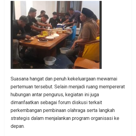
Suasana hangat dan penuh kekeluargaan mewarnai
pertemuan tersebut. Selain menjadi ruang mempererat
hubungan antar pengurus, kegiatan ini juga
dimanfaatkan sebagai forum diskusi terkait
perkembangan pembinaan olahraga serta langkah
strategis dalam menjalankan program organisasi ke
depan.