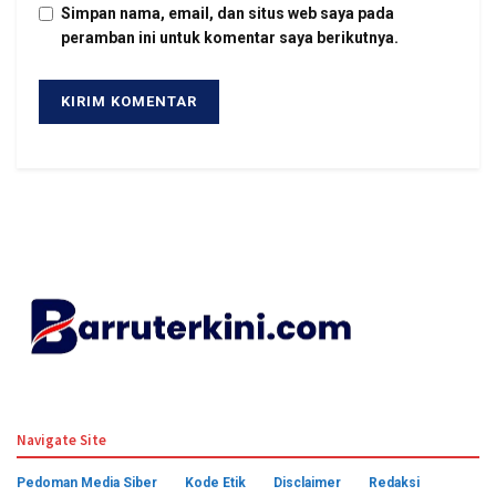
Simpan nama, email, dan situs web saya pada
peramban ini untuk komentar saya berikutnya.
© 2024 Barruterkini.com
Navigate Site
Pedoman Media Siber
Kode Etik
Disclaimer
Redaksi