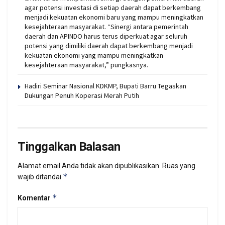
agar potensi investasi di setiap daerah dapat berkembang
menjadi kekuatan ekonomi baru yang mampu meningkatkan
kesejahteraan masyarakat. “Sinergi antara pemerintah
daerah dan APINDO harus terus diperkuat agar seluruh
potensi yang dimiliki daerah dapat berkembang menjadi
kekuatan ekonomi yang mampu meningkatkan
kesejahteraan masyarakat,” pungkasnya.
Hadiri Seminar Nasional KDKMP, Bupati Barru Tegaskan
Dukungan Penuh Koperasi Merah Putih
Tinggalkan Balasan
Alamat email Anda tidak akan dipublikasikan.
Ruas yang
*
wajib ditandai
*
Komentar