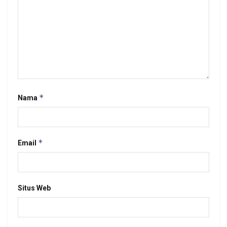
*
Nama
*
Email
Situs Web