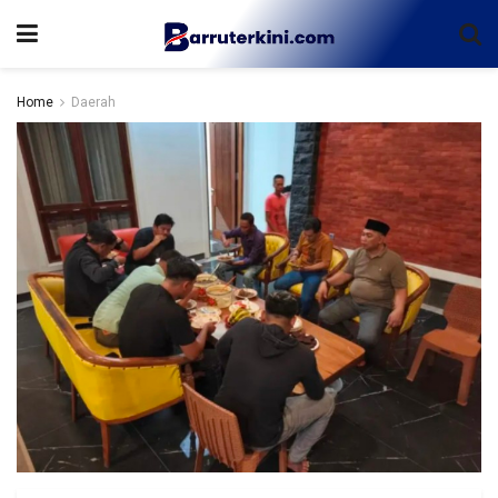
Home
Daerah