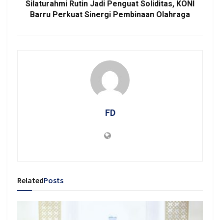
Silaturahmi Rutin Jadi Penguat Soliditas, KONI
Barru Perkuat Sinergi Pembinaan Olahraga
FD
Related
Posts